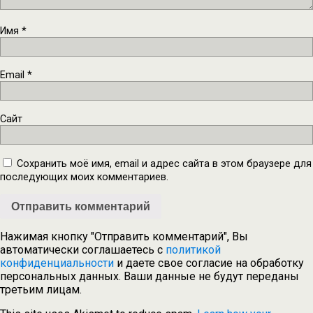
Имя
*
Email
*
Сайт
Сохранить моё имя, email и адрес сайта в этом браузере для
последующих моих комментариев.
Нажимая кнопку "Отправить комментарий", Вы
автоматически соглашаетесь с
политикой
конфиденциальности
и даете свое согласие на обработку
персональных данных. Ваши данные не будут переданы
третьим лицам.