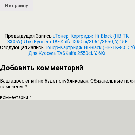
В корзину
Предыдущая Запись
Тонер-Картридж Hi-Black (HB-TK-
8305Y) Для Kyocera TASKalfa 3050ci/3051/3550, Y, 15K
Следующая Запись
Тонер-Картридж Hi-Black (HB-TK-8315Y)
Для Kyocera TASKalfa 2550ci, Y, 6K
Добавить комментарий
Ваш адрес email не будет опубликован.
Обязательные поля
помечены
*
Комментарий
*