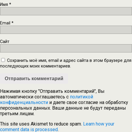
Имя
*
Email
*
Сайт
Сохранить моё имя, email и адрес сайта в этом браузере для
последующих моих комментариев.
Нажимая кнопку "Отправить комментарий", Вы
автоматически соглашаетесь с
политикой
конфиденциальности
и даете свое согласие на обработку
персональных данных. Ваши данные не будут переданы
третьим лицам.
This site uses Akismet to reduce spam.
Learn how your
comment data is processed
.