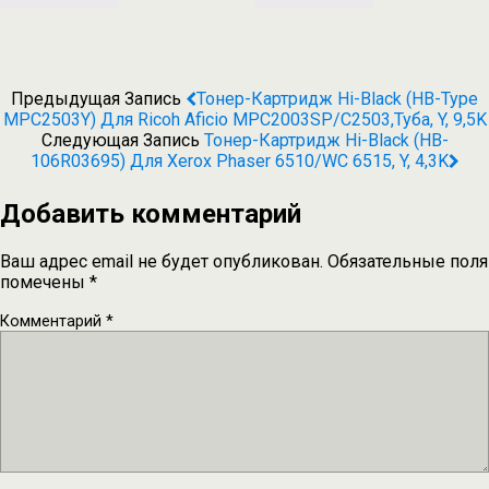
Предыдущая Запись
Тонер-Картридж Hi-Black (HB-Type
MPC2503Y) Для Ricoh Aficio MPC2003SP/C2503,туба, Y, 9,5K
Следующая Запись
Тонер-Картридж Hi-Black (HB-
106R03695) Для Xerox Phaser 6510/WC 6515, Y, 4,3K
Добавить комментарий
Ваш адрес email не будет опубликован.
Обязательные поля
помечены
*
Комментарий
*