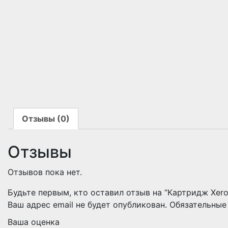
Отзывы (0)
Отзывы
Отзывов пока нет.
Будьте первым, кто оставил отзыв на “Картридж Xer
Ваш адрес email не будет опубликован.
Обязательные
Ваша оценка