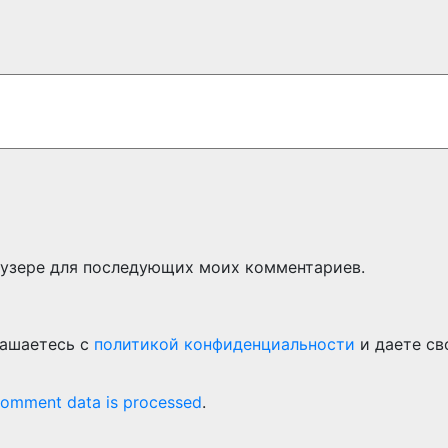
раузере для последующих моих комментариев.
лашаетесь с
политикой конфиденциальности
и даете св
comment data is processed
.