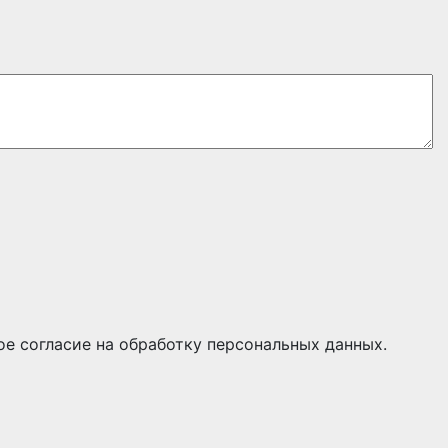
ое согласие на обработку персональных данных.