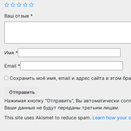
Ваш отзыв
*
Имя
*
Email
*
Сохранить моё имя, email и адрес сайта в этом б
Нажимая кнопку "Отправить", Вы автоматически сог
Ваши данные не будут переданы третьим лицам.
This site uses Akismet to reduce spam.
Learn how your 