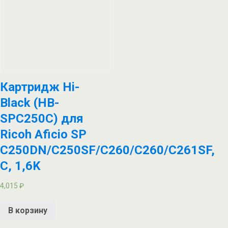
Картридж Hi-
Black (HB-
SPC250C) для
Ricoh Aficio SP
C250DN/C250SF/C260/C260/C261SF,
C, 1,6K
4,015
₽
В корзину