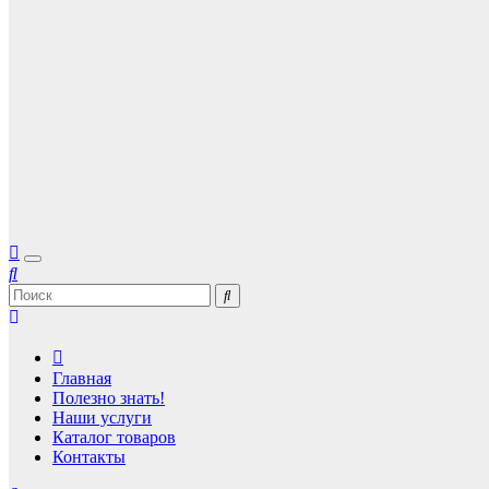
Главная
Полезно знать!
Наши услуги
Каталог товаров
Контакты