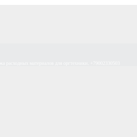
жа расходных материалов для оргтехники. +79002330503