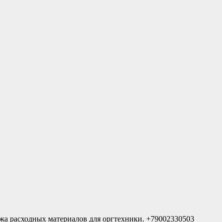
жа расходных материалов для оргтехники. +79002330503