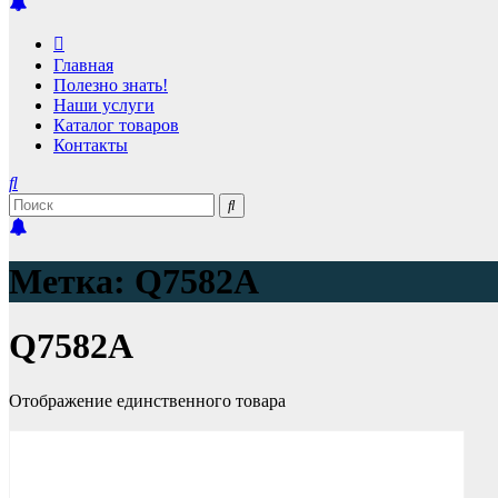
Главная
Полезно знать!
Наши услуги
Каталог товаров
Контакты
Метка:
Q7582A
Q7582A
Отображение единственного товара