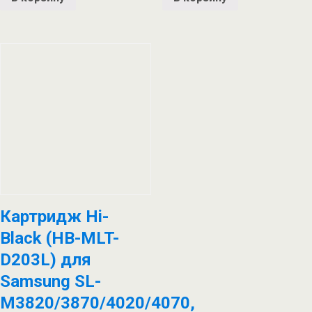
Картридж Hi-
Black (HB-MLT-
D203L) для
Samsung SL-
M3820/3870/4020/4070,