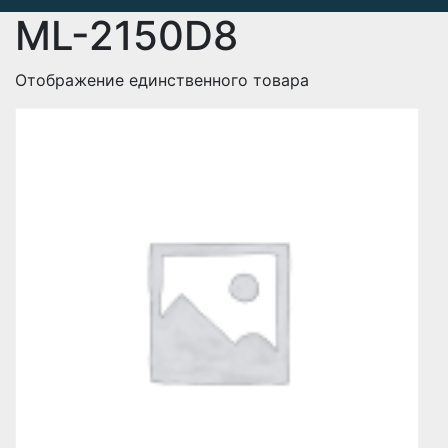
ML-2150D8
Отображение единственного товара