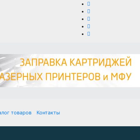
алог товаров
Контакты