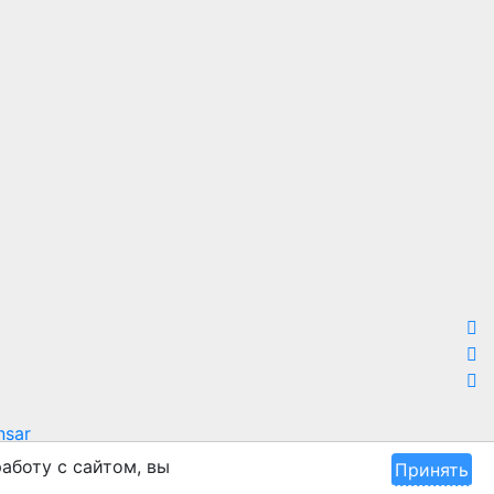
sar
аботу с сайтом, вы
Принять