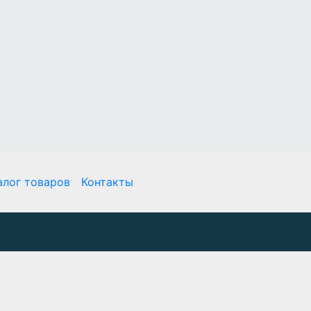
алог товаров
Контакты