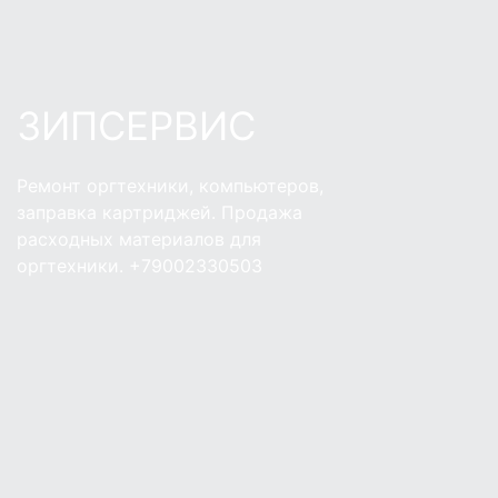
ЗИПСЕРВИС
Ремонт оргтехники, компьютеров,
заправка картриджей. Продажа
расходных материалов для
оргтехники. +79002330503