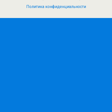
Политика конфиденциальности