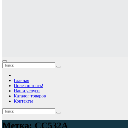
Главная
Полезно знать!
Наши услуги
Каталог товаров
Контакты
Метка:
CC532A