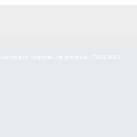
жа расходных материалов для оргтехники. +79002330503