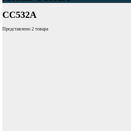
CC532A
Представлено 2 товара