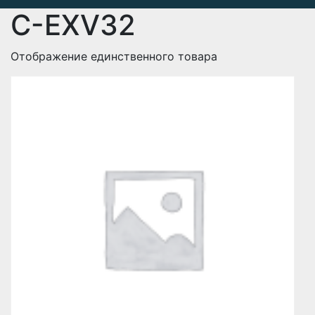
C-EXV32
Отображение единственного товара