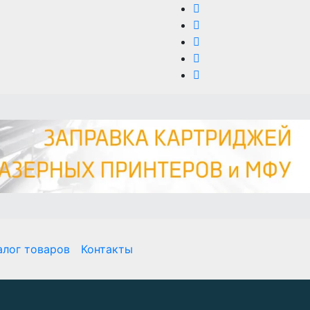
алог товаров
Контакты