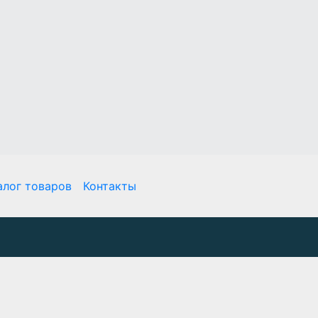
алог товаров
Контакты