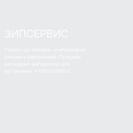
ЗИПСЕРВИС
Ремонт оргтехники, компьютеров,
заправка картриджей. Продажа
расходных материалов для
оргтехники. +79002330503